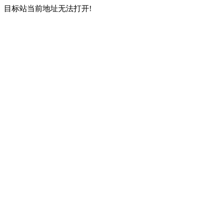
目标站当前地址无法打开!